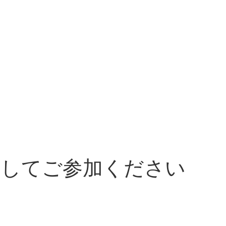
としてご参加ください