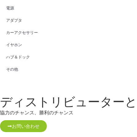
電源
アダプタ
カーアクセサリー
イヤホン
ハブ＆ドック
その他
ディストリビューター
協力のチャンス、勝利のチャンス
お問い合わせ