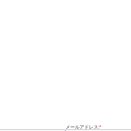
メールアドレス:
*