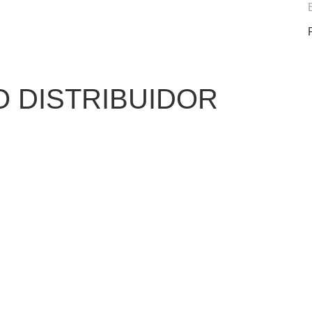
O DISTRIBUIDOR