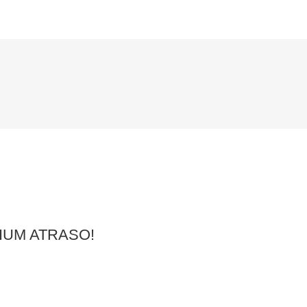
UM ATRASO!