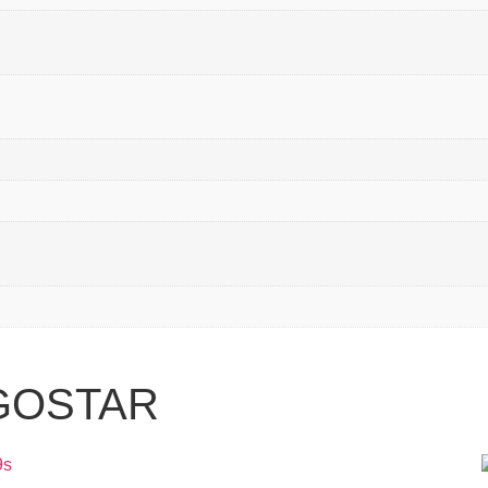
GOSTAR