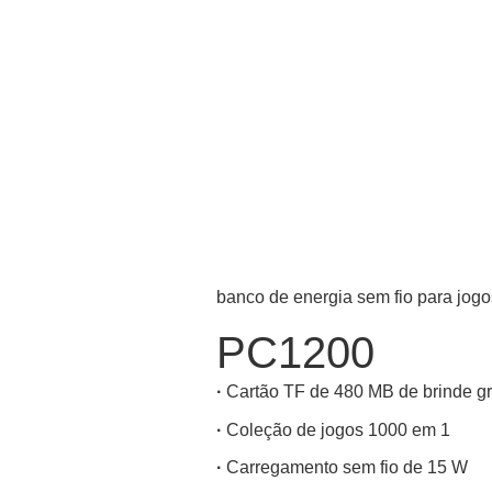
banco de energia sem fio para jogo
PC1200
·
Cartão TF de 480 MB de brinde gr
·
Coleção de jogos 1000 em 1
·
Carregamento sem fio de 15 W