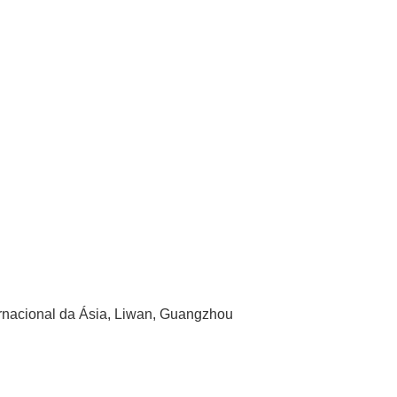
ernacional da Ásia, Liwan, Guangzhou