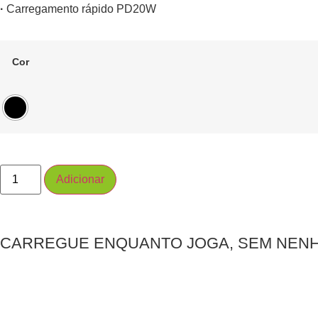
·
Carregamento rápido PD20W
Cor
Adicionar
CARREGUE ENQUANTO JOGA, SEM NENH