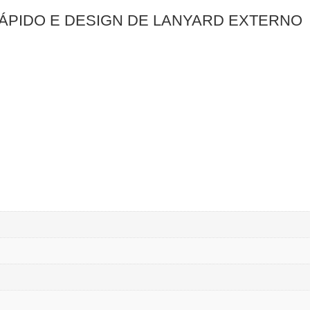
ÁPIDO E DESIGN DE LANYARD EXTERNO