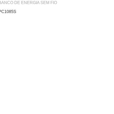
BANCO DE ENERGIA SEM FIO
PC1085S