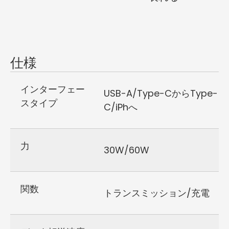
仕様
インターフェー
USB-A/Type-CからType-
スタイプ
C/iPhへ
力
30W/60W
関数
トランスミッション/充電